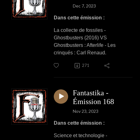
Dec 7, 2023
Dans cette émission :
La collecte de fossiles -
Ghostbusters (2016) VS
Ghostbusters : Afterlife - Les
crinqués : Carl Renaud.
271
Fantastika -
Émission 168
Nov 23, 2023
Dans cette émission :
Science et technologie -