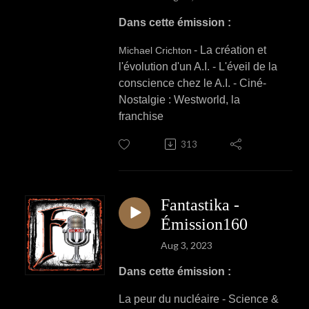
Dans cette émission :
- La création et
Michael Crichton
l'évolution d'un A.I. - L'éveil de la
conscience chez le A.I. - Ciné-
Nostalgie : Westworld, la
franchise
313
Fantastika -
Émission160
Aug 3, 2023
Dans cette émission :
La peur du nucléaire - Science &