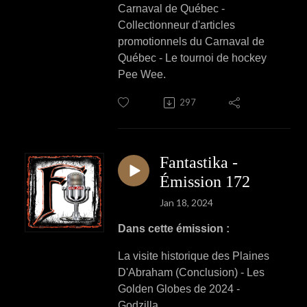
Carnaval de Québec -
Collectionneur d'articles
promotionnels du Carnaval de
Québec - Le tournoi de hockey
Pee Wee.
297
Fantastika -
Émission 172
Jan 18, 2024
Dans cette émission :
La visite historique des Plaines
D'Abraham (Conclusion) - Les
Golden Globes de 2024 -
Godzilla.