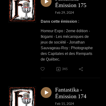
Émission 175
Feb 29, 2024
Dans cette émission :
Horreur Expo : 2eme édition -
Ikigami - Les mécaniques de
jeux de société - Jonathan
Sauvageau-Roy : Photographe
des Capitales et des Remparts
de Québec.
345
Fantastika -
Émission 174
Feb 15, 2024