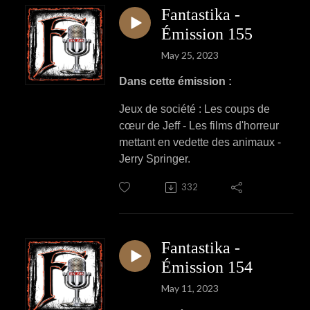
Fantastika -
Émission 155
May 25, 2023
Dans cette émission :
Jeux de société : Les coups de
cœur de Jeff - Les films d'horreur
mettant en vedette des animaux -
Jerry Springer.
332
Fantastika -
Émission 154
May 11, 2023