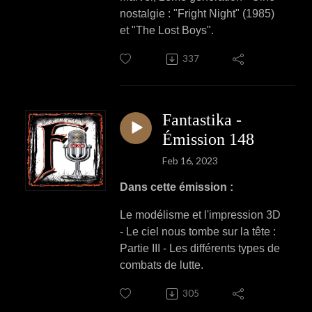
nostalgie : "Fright Night" (1985)
et "The Lost Boys".
337
Fantastika -
Émission 148
Feb 16, 2023
Dans cette émission :
Le modélisme et l'impression 3D
- Le ciel nous tombe sur la tête :
Partie III - Les différents types de
combats de lutte.
305