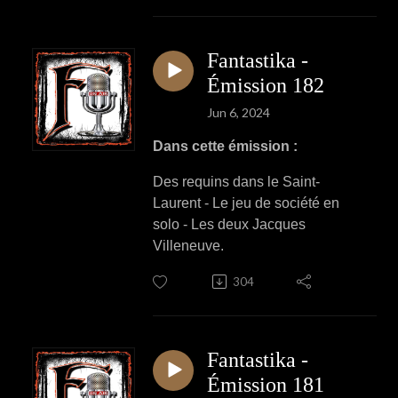
Fantastika -
Émission 182
Jun 6, 2024
Dans cette émission :
Des requins dans le Saint-
Laurent - Le jeu de société en
solo - Les deux Jacques
Villeneuve.
304
Fantastika -
Émission 181