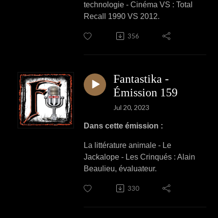
technologie - Cinéma VS : Total
Recall 1990 VS 2012.
356
Fantastika -
Émission 159
Jul 20, 2023
Dans cette émission :
La littérature animale - Le
Jackalope - Les Crinqués : Alain
Beaulieu, évaluateur.
330