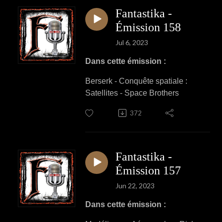
Fantastika -
Émission 158
Jul 6, 2023
Dans cette émission :
Berserk - Conquête spatiale :
Satellites - Space Brothers
372
Fantastika -
Émission 157
Jun 22, 2023
Dans cette émission :