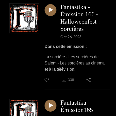
Fantastika -
Émission 166 -
Halloweenfest :
Sorcières
Oct 26, 2023
Dans cette émission :
La sorcière - Les sorcières de
Salem - Les sorcières au cinéma
et à la télévision.
338
Fantastika -
Émission165