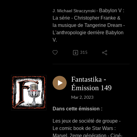
- Babylon V :
J. Michael Straczynski
La série - Christopher Franke &
la musique de Tangerine Dream -
L'anthropologie derrière Babylon
V.
315
Fantastika -
Émission 149
Mar 2, 2023
Dans cette émission :
Les jeux de société de groupe -
Le comic book de Star Wars :
Marvel, 2eme génération - Ciné-