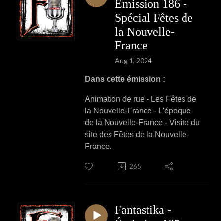
Émission 186 -
Spécial Fêtes de
la Nouvelle-
France
Aug 1, 2024
Dans cette émission :
Animation de rue - Les Fêtes de
la Nouvelle-France - L'époque
de la Nouvelle-France - Visite du
site des Fêtes de la Nouvelle-
France.
265
Fantastika -