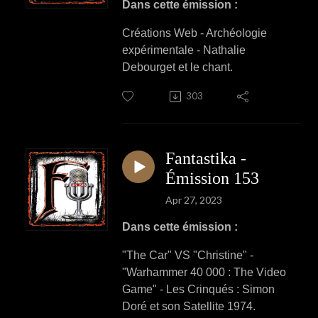
Dans cette émission :
Créations Web - Archéologie
expérimentale - Nathalie
Debourget et le chant.
303
Fantastika -
Émission 153
Apr 27, 2023
Dans cette émission :
"The Car" VS "Christine" -
"Warhammer 40 000 : The Video
Game" - Les Crinqués : Simon
Doré et son Satellite 1974.