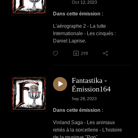
Oct 12, 2023
Dans cette émission :
L'aérographe 2 - La lutte
Internationale - Les cinqués :
Daniel Laprise.
298
Fantastika -
Émission164
Sep 28, 2023
Dans cette émission :
Vinland Saga - Les animaux
reliés à la sorcellerie - L'histoire
de la musique "Pop".