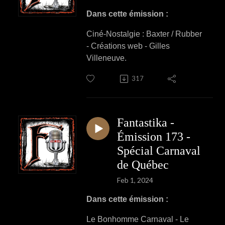
Dans cette émission :
Ciné-Nostalgie : Baxter / Rubber
- Créations web - Gilles
Villeneuve.
317
Fantastika -
Émission 173 -
Spécial Carnaval
de Québec
Feb 1, 2024
Dans cette émission :
Le Bonhomme Carnaval - Le