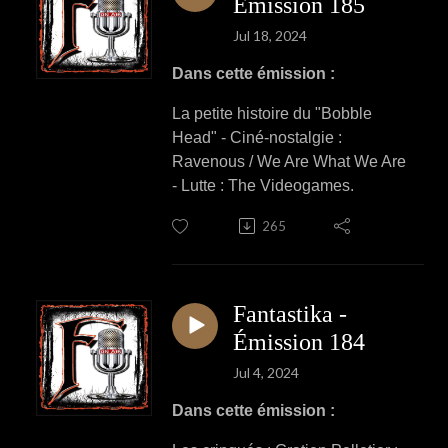
Émission 185
Jul 18, 2024
Dans cette émission :
La petite histoire du "Bobble
Head" - Ciné-nostalgie :
Ravenous / We Are What We Are
- Lutte : The Videogames.
265
Fantastika -
Émission 184
Jul 4, 2024
Dans cette émission :