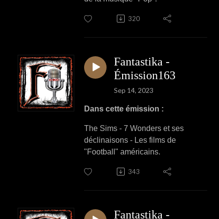
320
Fantastika -
Émission163
Sep 14, 2023
Dans cette émission :
The Sims - 7 Wonders et ses
déclinaisons - Les films de
"Football" américains.
343
Fantastika -