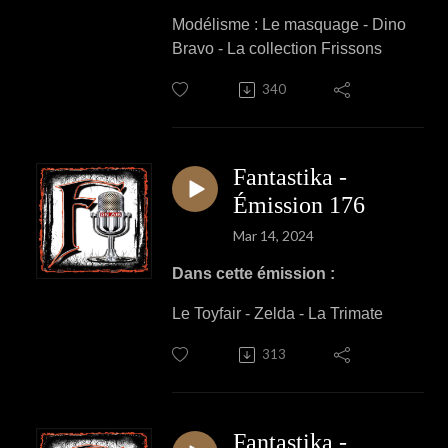
Modélisme : Le masquage - Dino
Bravo - La collection Frissons
340
Fantastika -
Émission 176
Mar 14, 2024
Dans cette émission :
Le Toyfair - Zelda - La Trimate
313
Fantastika -