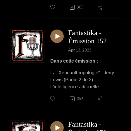
305
Fantastika -
Émission 152
Apr 13, 2023
Dans cette émission :
La "Xenoanthropologie" - Jerry
Lewis (Partie 2 de 2) -
L'intelligence artificielle.
356
Fantastika -