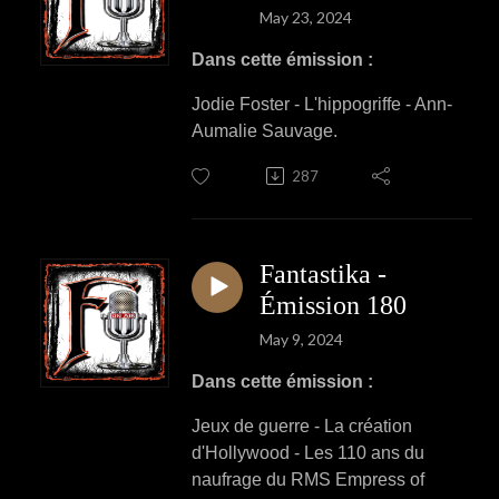
May 23, 2024
Dans cette émission :
Jodie Foster - L'hippogriffe - Ann-
Aumalie Sauvage.
287
Fantastika -
Émission 180
May 9, 2024
Dans cette émission :
Jeux de guerre - La création
d'Hollywood - Les 110 ans du
naufrage du RMS Empress of