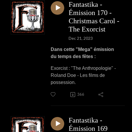
Fantastika -
Émission 170 -
Christmas Carol -
The Exorcist
Dec 21, 2023
Dans cette "Mega" émission
du temps des fêtes :
Exorcist : "The Anthropologie" -
Roland Doe - Les films de
possession.
366
Fantastika -
Émission 169