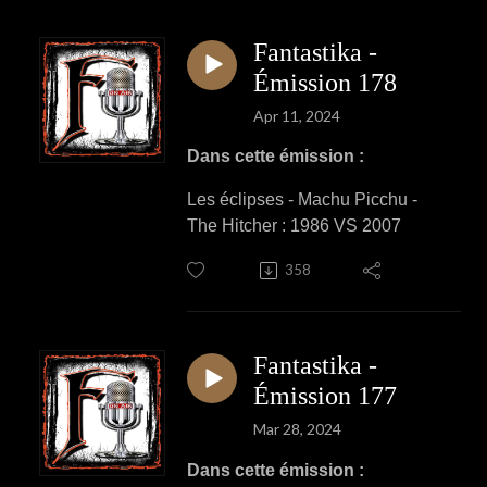
Fantastika -
Émission 178
Apr 11, 2024
Dans cette émission :
Les éclipses - Machu Picchu -
The Hitcher : 1986 VS 2007
358
Fantastika -
Émission 177
Mar 28, 2024
Dans cette émission :