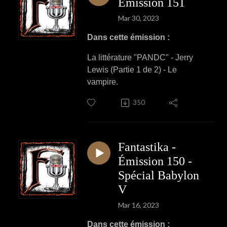
Émission 151
Mar 30, 2023
Dans cette émission :
La littérature "PANDC" - Jerry
Lewis (Partie 1 de 2) - Le
vampire.
350
Fantastika -
Émission 150 -
Spécial Babylon
V
Mar 16, 2023
Dans cette émission :