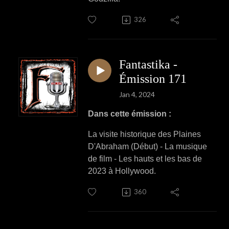
326
Fantastika -
Émission 171
Jan 4, 2024
Dans cette émission :
La visite historique des Plaines
D'Abraham (Début) - La musique
de film - Les hauts et les bas de
2023 à Hollywood.
360