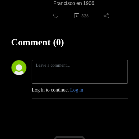
Francisco en 1906.
326
Comment (0)
Log in to continue.
Log in